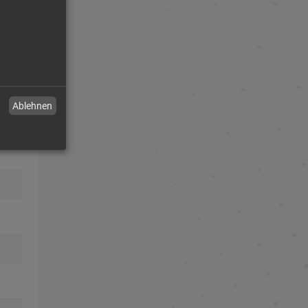
Ablehnen