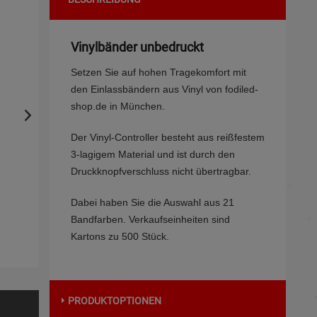
Vinylbänder unbedruckt
Setzen Sie auf hohen Tragekomfort mit
den Einlassbändern aus Vinyl von fodiled-
shop.de in München.
Der Vinyl-Controller besteht aus reißfestem
3-lagigem Material und ist durch den
Druckknopfverschluss nicht übertragbar.
Dabei haben Sie die Auswahl aus 21
Bandfarben. Verkaufseinheiten sind
Kartons zu 500 Stück.
PRODUKTOPTIONEN