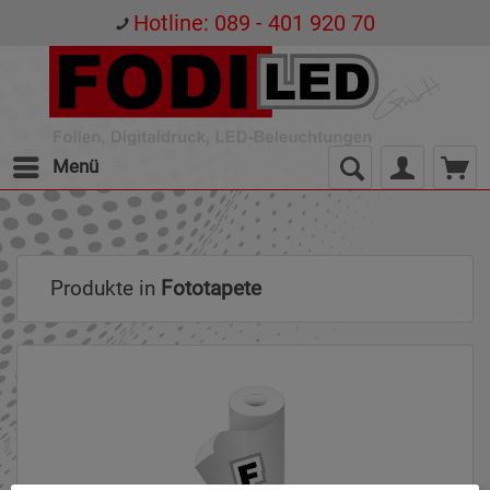
Hotline: 089 - 401 920 70
Menü
Produkte in
Fototapete