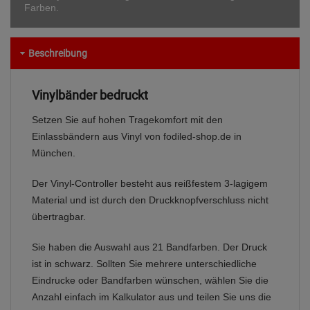
Farben.
Beschreibung
Vinylbänder bedruckt
Setzen Sie auf hohen Tragekomfort mit den
Einlassbändern aus Vinyl von fodiled-shop.de in
München.
Der Vinyl-Controller besteht aus reißfestem 3-lagigem
Material und ist durch den Druckknopfverschluss nicht
übertragbar.
Sie haben die Auswahl aus 21 Bandfarben. Der Druck
ist in schwarz. Sollten Sie mehrere unterschiedliche
Eindrucke oder Bandfarben wünschen, wählen Sie die
Anzahl einfach im Kalkulator aus und teilen Sie uns die