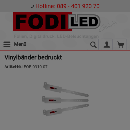
Hotline: 089 - 401 920 70
Menü
Vinylbänder bedruckt
Artikel-Nr.:
EOF-0910-07