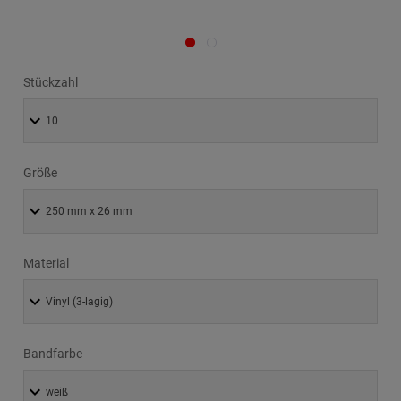
Stückzahl
Größe
Material
Bandfarbe