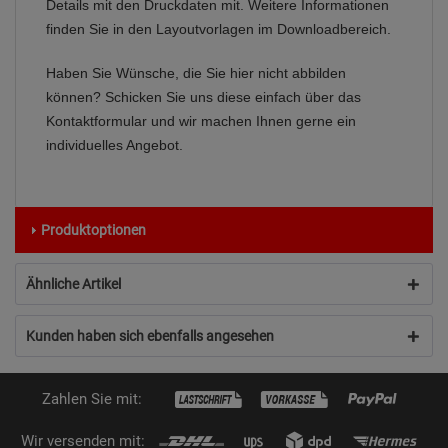
Details mit den Druckdaten mit. Weitere Informationen
finden Sie in den Layoutvorlagen im Downloadbereich.
Haben Sie Wünsche, die Sie hier nicht abbilden
können? Schicken Sie uns diese einfach über das
Kontaktformular und wir machen Ihnen gerne ein
individuelles Angebot.
Produktoptionen
Ähnliche Artikel
Kunden haben sich ebenfalls angesehen
Zahlen Sie mit:
Wir versenden mit: