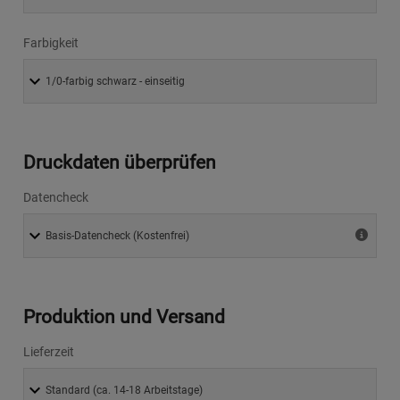
Farbigkeit
Druckdaten überprüfen
Datencheck
Produktion und Versand
Lieferzeit