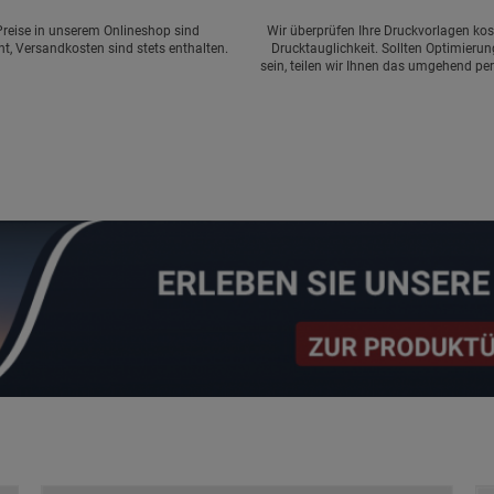
Preise in unserem Onlineshop sind
Wir überprüfen Ihre Druckvorlagen kos
nt, Versandkosten sind stets enthalten.
Drucktauglichkeit. Sollten Optimierun
sein, teilen wir Ihnen das umgehend per