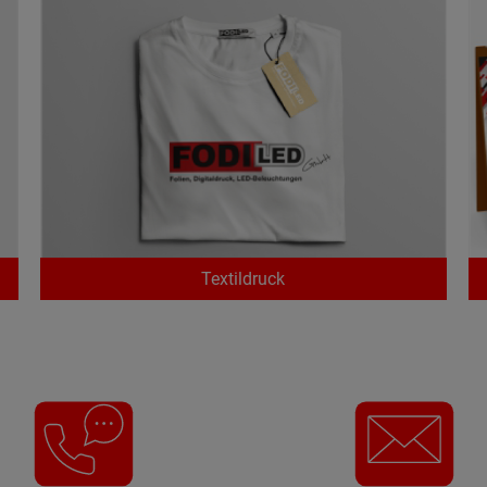
Textildruck