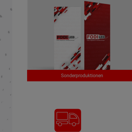
Sonderproduktionen