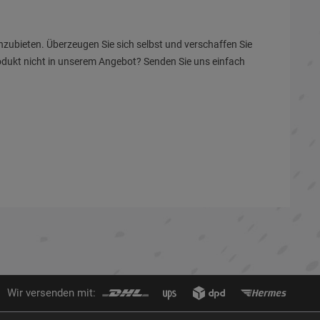
anzubieten. Überzeugen Sie sich selbst und verschaffen Sie
rodukt nicht in unserem Angebot? Senden Sie uns einfach
Wir versenden mit: