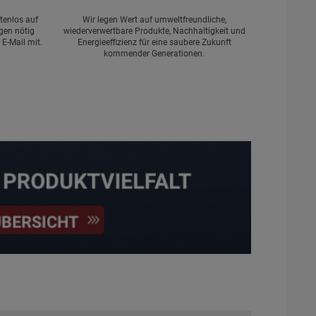
tenlos auf
Wir legen Wert auf umweltfreundliche,
gen nötig
wiederverwertbare Produkte, Nachhaltigkeit und
 E-Mail mit.
Energieeffizienz für eine saubere Zukunft
kommender Generationen.