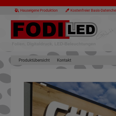
Hauseigene Produktion
Kostenfreier Basis-Datench
Produktübersicht
Kontakt