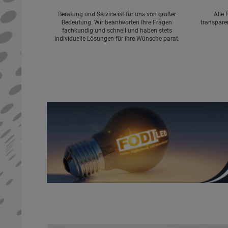
Beratung und Service ist für uns von großer
Alle 
Bedeutung. Wir beantworten Ihre Fragen
transpare
fachkundig und schnell und haben stets
individuelle Lösungen für Ihre Wünsche parat.