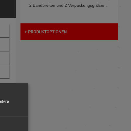
2 Bandbreiten und 2 Verpackungsgrößen.
PRODUKTOPTIONEN
itere