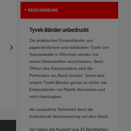
BESCHREIBUNG
Tyvek-Bänder unbedruckt
Die praktischen Einlassbänder aus
papierähnlichem und reißfestem Tyvek von
%shopsitetite in München werden mit
einem Klebestreifen verschlossen. Beim
Öffnen des Klebestreifens wird die
Perforation am Band zerstört. Somit sind
unsere Tyvek-Bänder genau so sicher wie
Einlassbänder mit Plastik-Verschluss und
nicht übertragbar.
Als zusätzliche Sicherheit dient die
fortlaufende Nummerierung auf dem Band.
Sie haben die Auswahl aus 16 Bandfarben,