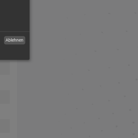
Ablehnen