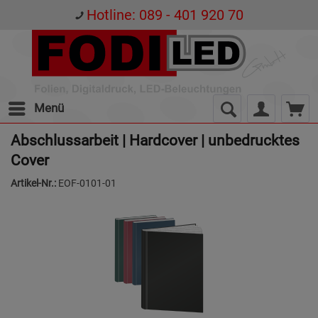
Hotline: 089 - 401 920 70
Menü
Abschlussarbeit | Hardcover | unbedrucktes
Cover
Artikel-Nr.:
EOF-0101-01