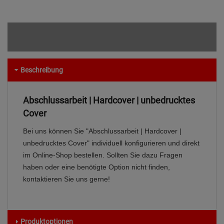
Beschreibung
Abschlussarbeit | Hardcover | unbedrucktes
Cover
Bei uns können Sie "Abschlussarbeit | Hardcover |
unbedrucktes Cover" individuell konfigurieren und direkt
im Online-Shop bestellen. Sollten Sie dazu Fragen
haben oder eine benötigte Option nicht finden,
kontaktieren Sie uns gerne!
Produktoptionen