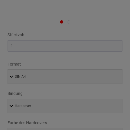
Stückzahl
Format
Bindung
Farbe des Hardcovers