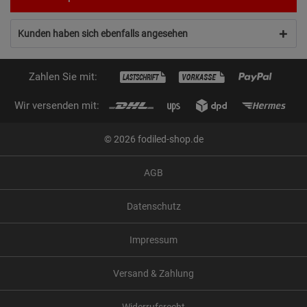
Kunden haben sich ebenfalls angesehen
Zahlen Sie mit:
Wir versenden mit:
© 2026 fodiled-shop.de
AGB
Datenschutz
Impressum
Versand & Zahlung