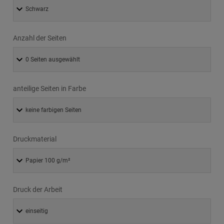
Anzahl der Seiten
anteilige Seiten in Farbe
Druckmaterial
Druck der Arbeit